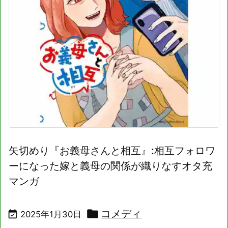
矢切めり『お義母さんと相互』:相互フォロワ
ーになった嫁と義母の関係が織りなすオタ充
マンガ

コメディ

2025年1月30日