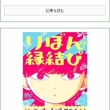
記事を読む