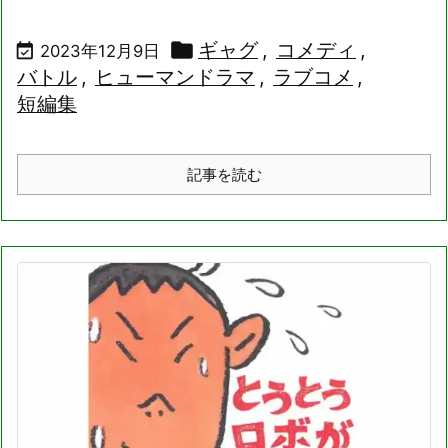

ギャグ
,
コメディ
,

2023年12月9日
バトル
,
ヒューマンドラマ
,
ラブコメ
,
短編集
記事を読む