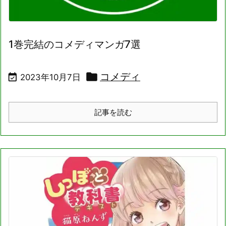
1巻完結のコメディマンガ7選

コメディ

2023年10月7日
記事を読む