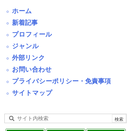
ホーム
新着記事
プロフィール
ジャンル
外部リンク
お問い合わせ
プライバシーポリシー・免責事項
サイトマップ