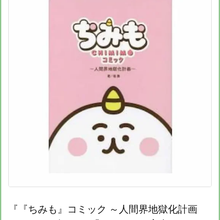
『『ちみも』コミック ～人間界地獄化計画