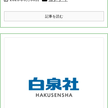
記事を読む