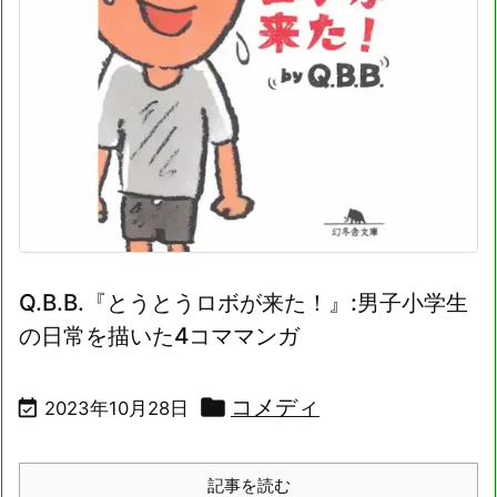
Q.B.B.『とうとうロボが来た！』:男子小学生
の日常を描いた4コママンガ

コメディ

2023年10月28日
記事を読む