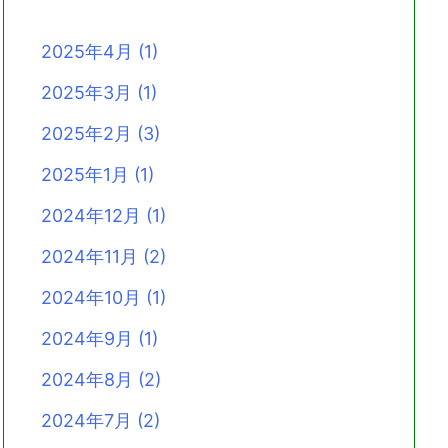
2025年4月
(1)
2025年3月
(1)
2025年2月
(3)
2025年1月
(1)
2024年12月
(1)
2024年11月
(2)
2024年10月
(1)
2024年9月
(1)
2024年8月
(2)
2024年7月
(2)