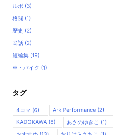
ルポ
(3)
格闘
(1)
歴史
(2)
民話
(2)
短編集
(19)
車・バイク
(1)
タグ
Ark Performance
(2)
4コマ
(6)
KADOKAWA
(8)
あさのゆきこ
(1)
おすすめ
(13)
おりはらさちこ
(1)