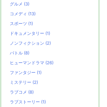
グルメ
(3)
コメディ
(13)
スポーツ
(1)
ドキュメンタリー
(1)
ノンフィクション
(2)
バトル
(8)
ヒューマンドラマ
(26)
ファンタジー
(1)
ミステリー
(2)
ラブコメ
(8)
ラブストーリー
(1)