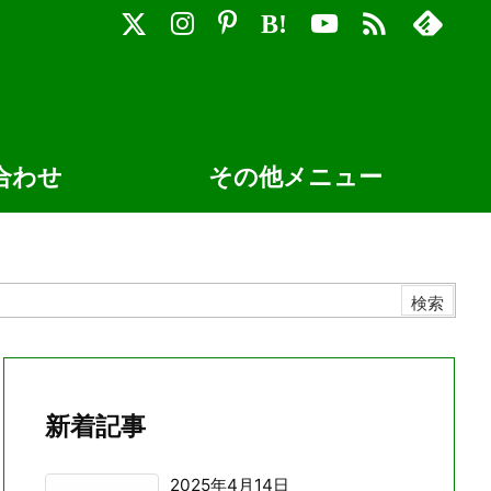

B!
合わせ
その他メニュー
新着記事
2025年4月14日