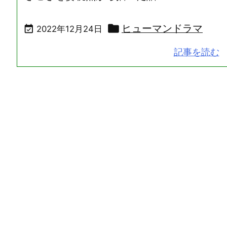

ヒューマンドラマ

2022年12月24日
記事を読む