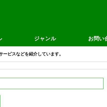
ル
ジャンル
お問い
サービスなどを紹介しています。