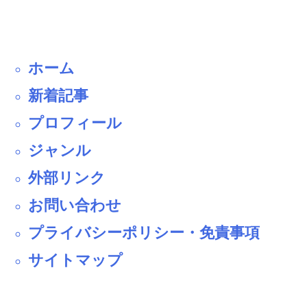
ホーム
新着記事
プロフィール
ジャンル
外部リンク
お問い合わせ
プライバシーポリシー・免責事項
サイトマップ