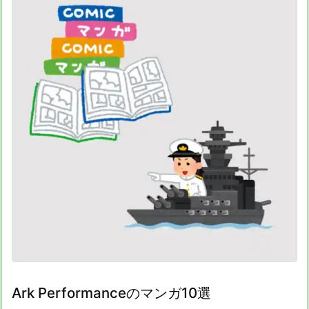
Ark Performanceのマンガ10選