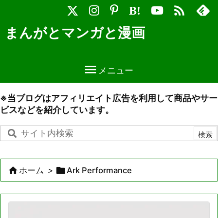

B!
まんがとマンガと漫画

メニュー
※当ブログはアフィリエイト広告を利用して商品やサー
ビスなどを紹介しています。


ホーム
>
Ark Performance