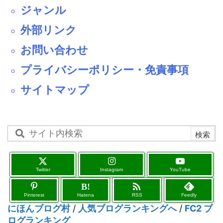
ジャンル
外部リンク
お問い合わせ
プライバシーポリシー・免責事項
サイトマップ
Twitter
Instagram
YouTube

B!
Pinterest
Hatena
RSS
Feedly
にほんブログ村
/
人気ブログランキングへ
/
FC2 ブ
ログランキング