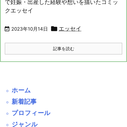
で妊娠・出産した経験や想いを描いたコミッ
クエッセイ

エッセイ

2023年10月14日
記事を読む
ホーム
新着記事
プロフィール
ジャンル