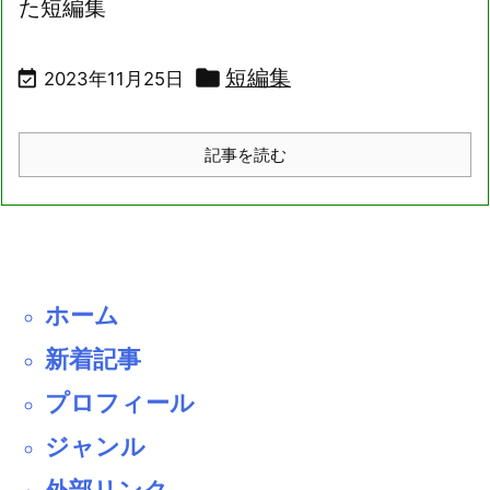
た短編集

短編集

2023年11月25日
記事を読む
ホーム
新着記事
プロフィール
ジャンル
外部リンク