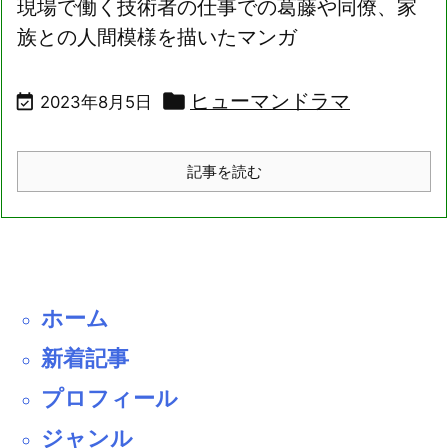
現場で働く技術者の仕事での葛藤や同僚、家
族との人間模様を描いたマンガ

ヒューマンドラマ

2023年8月5日
記事を読む
ホーム
新着記事
プロフィール
ジャンル