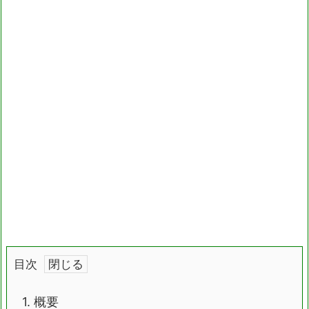
目次
1.
概要