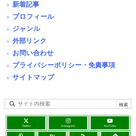
新着記事
プロフィール
ジャンル
外部リンク
お問い合わせ
プライバシーポリシー・免責事項
サイトマップ
Twitter
Instagram
YouTube