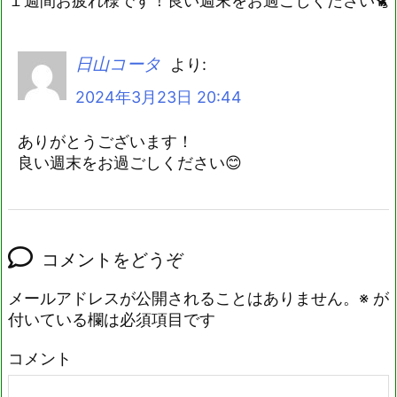
１週間お疲れ様です！良い週末をお過ごしください🐈
日山コータ
より:
2024年3月23日 20:44
ありがとうございます！
良い週末をお過ごしください😊
コメントをどうぞ
メールアドレスが公開されることはありません。
※
が
付いている欄は必須項目です
コメント