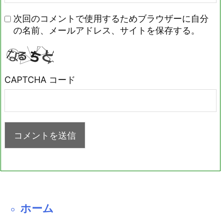
次回のコメントで使用するためブラウザーに自分
の名前、メールアドレス、サイトを保存する。
CAPTCHA コード
ホーム