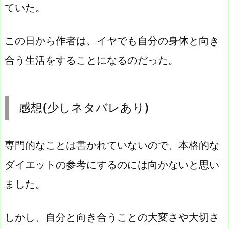
ていた。
この日から作者は、イヤでも自分の身体と向き
合う生活をすることになるのだった。
感想(少しネタバレあり)
専門的なことは書かれていないので、本格的な
ダイエットの参考にするのには向かないと思い
ました。
しかし、自分と向き合うことの大変さや大切さ