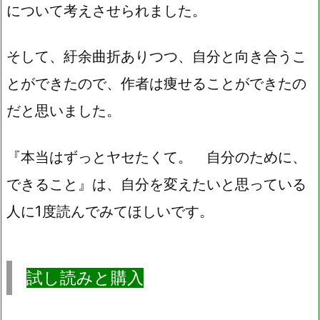
について考えさせられました。
そして、紆余曲折ありつつ、自分と向き合うこ
とができたので、作者は痩せることができたの
だと思いました。
『本当はずっとヤセたくて。 自分のために、
できること』は、自分を変えたいと思っている
人に1度読んでみてほしいです。
試し読みと購入