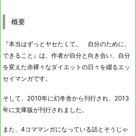
概要
『本当はずっとヤセたくて。 自分のために、
できること』は、作者が自分と向き合い、自分
を変えた赤裸々なダイエットの日々を綴るエッ
セイマンガです。
そして、2010年に幻冬舎から刊行され、2013
年に文庫版が刊行されました。
また、4コママンガになっている話とそうじゃ