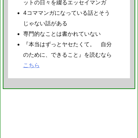
ットの日々を綴るエッセイマンガ
4コママンガになっている話とそう
じゃない話がある
専門的なことは書かれていない
『本当はずっとヤセたくて。 自分
のために、できること』を読むなら
こちら