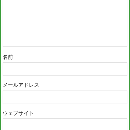
名前
メールアドレス
ウェブサイト