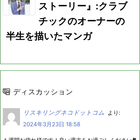
ストーリー』:クラブ
チックのオーナーの
半生を描いたマンガ
ディスカッション
リスキリングネコドットコム
より:
2024年3月23日 18:58