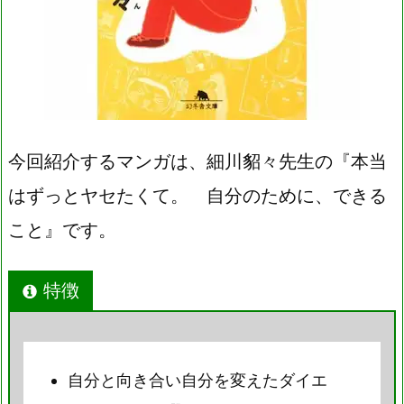
今回紹介するマンガは、細川貂々先生の『本当
はずっとヤセたくて。 自分のために、できる
こと』です。
特徴
自分と向き合い自分を変えたダイエ