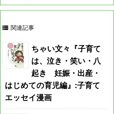

関連記事
ちゃい文々『子育て
は、泣き・笑い・八
起き 妊娠・出産・
はじめての育児編』:子育て
エッセイ漫画