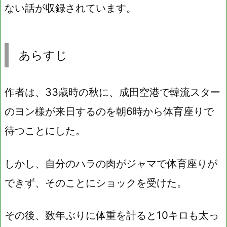
ない話が収録されています。
あらすじ
作者は、33歳時の秋に、成田空港で韓流スター
のヨン様が来日するのを朝6時から体育座りで
待つことにした。
しかし、自分のハラの肉がジャマで体育座りが
できず、そのことにショックを受けた。
その後、数年ぶりに体重を計ると10キロも太っ