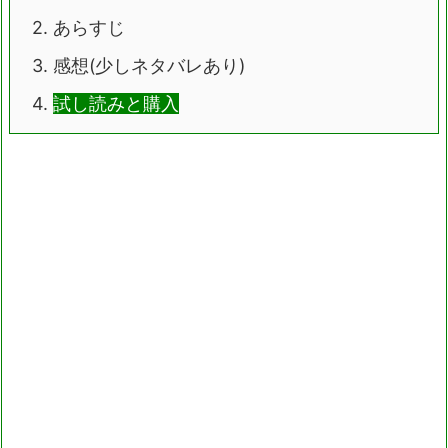
2.
あらすじ
3.
感想(少しネタバレあり)
4.
試し読みと購入