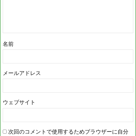
名前
メールアドレス
ウェブサイト
次回のコメントで使用するためブラウザーに自分