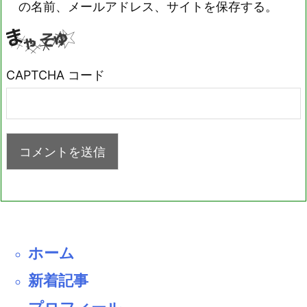
の名前、メールアドレス、サイトを保存する。
CAPTCHA コード
ホーム
新着記事