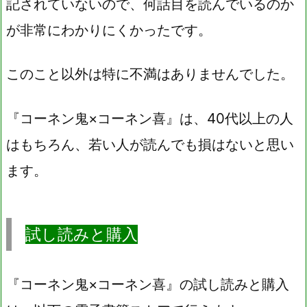
記されていないので、何話目を読んでいるのか
が非常にわかりにくかったです。
このこと以外は特に不満はありませんでした。
『コーネン鬼×コーネン喜』は、40代以上の人
はもちろん、若い人が読んでも損はないと思い
ます。
試し読みと購入
『コーネン鬼×コーネン喜』の試し読みと購入