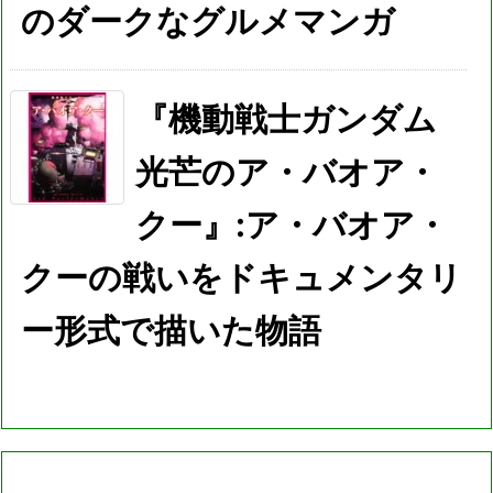
のダークなグルメマンガ
『機動戦士ガンダム
光芒のア・バオア・
クー』:ア・バオア・
クーの戦いをドキュメンタリ
ー形式で描いた物語