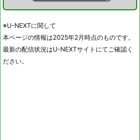
※U-NEXTに関して
本ページの情報は2025年2月時点のものです。
最新の配信状況はU-NEXTサイトにてご確認く
ださい。