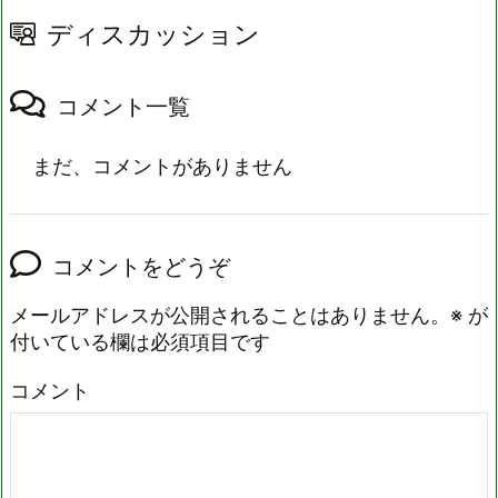
ディスカッション
コメント一覧
まだ、コメントがありません
コメントをどうぞ
メールアドレスが公開されることはありません。
※
が
付いている欄は必須項目です
コメント