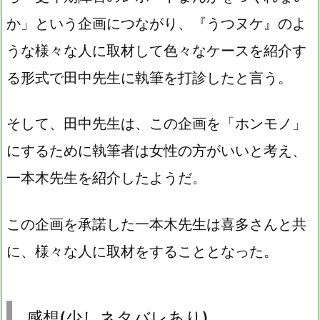
か」という企画につながり、『うつヌケ』のよ
うな様々な人に取材して色々なケースを紹介す
る形式で田中先生に執筆を打診したと言う。
そして、田中先生は、この企画を「ホンモノ」
にするために執筆者は女性の方がいいと考え、
一本木先生を紹介したようだ。
この企画を承諾した一本木先生は喜多さんと共
に、様々な人に取材をすることとなった。
感想(少しネタバレあり)