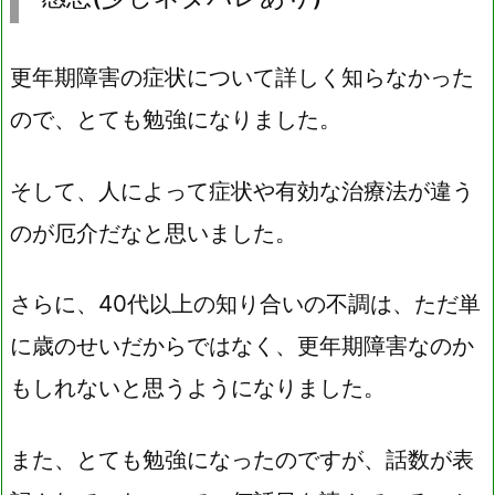
更年期障害の症状について詳しく知らなかった
ので、とても勉強になりました。
そして、人によって症状や有効な治療法が違う
のが厄介だなと思いました。
さらに、40代以上の知り合いの不調は、ただ単
に歳のせいだからではなく、更年期障害なのか
もしれないと思うようになりました。
また、とても勉強になったのですが、話数が表