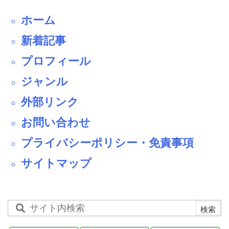
ホーム
新着記事
プロフィール
ジャンル
外部リンク
お問い合わせ
プライバシーポリシー・免責事項
サイトマップ