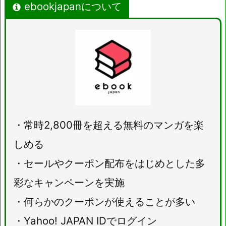
ebookjapanについて
・常時2,800冊を超える無料のマンガを楽
しめる
・セールやクーポン配布をはじめとした多
彩なキャンペーンを実施
・何らかのクーポンが使えることが多い
・Yahoo! JAPAN IDでログイン