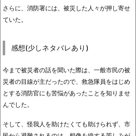
さらに、消防署には、被災した人々が押し寄せ
ていた。
感想(少しネタバレあり)
今まで被災者の話を聞いた際は、一般市民の被
災者の目線が主だったので、救急隊員をはじめ
とする消防官にも苦悩があったことを知りませ
んでした。
そして、怪我人を助けたくても助けられず、市
民から避難されるのは、想像を絶する苦しみが