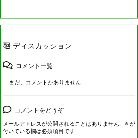
ディスカッション
コメント一覧
まだ、コメントがありません
コメントをどうぞ
メールアドレスが公開されることはありません。
※
が
付いている欄は必須項目です