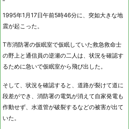
1995年1月17日午前5時46分に、突如大きな地
震が起こった。
T市消防署の仮眠室で仮眠していた救急救命士
の野上と通信員の逆瀬の二人は、状況を確認す
るために急いで仮眠室から飛び出した。
そして、状況を確認すると、道路が裂けて道に
段差ができ、消防署の電気が消えて自家発電も
作動せず、水道管が破裂するなどの被害が出て
いた。