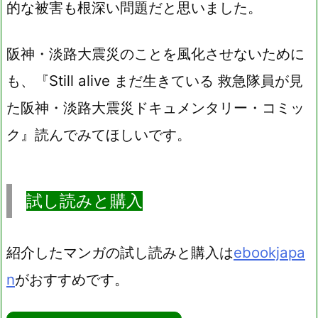
的な被害も根深い問題だと思いました。
阪神・淡路大震災のことを風化させないために
も、『Still alive まだ生きている 救急隊員が見
た阪神・淡路大震災ドキュメンタリー・コミッ
ク』読んでみてほしいです。
試し読みと購入
紹介したマンガの試し読みと購入は
ebookjapa
n
がおすすめです。