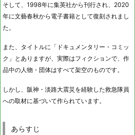
そして、1998年に集英社から刊行され、2020
年に文藝春秋から電子書籍として復刻されまし
た。
また、タイトルに「ドキュメンタリー・コミッ
ク」とありますが、実際はフィクションで、作
品中の人物・団体はすべて架空のものです。
しかし、阪神・淡路大震災を経験した救急隊員
への取材に基づいて作られています。
あらすじ