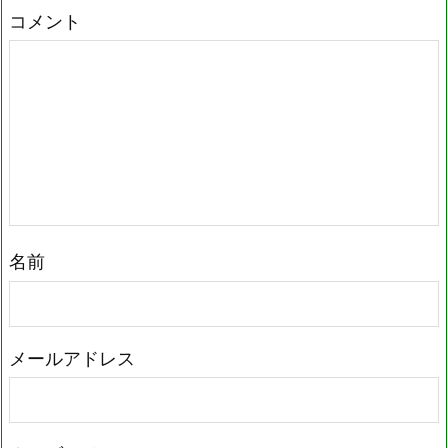
コメント
名前
メールアドレス