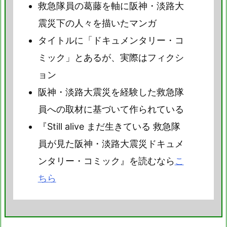
救急隊員の葛藤を軸に阪神・淡路大
震災下の人々を描いたマンガ
タイトルに「ドキュメンタリー・コ
ミック」とあるが、実際はフィクシ
ョン
阪神・淡路大震災を経験した救急隊
員への取材に基づいて作られている
『Still alive まだ生きている 救急隊
員が見た阪神・淡路大震災ドキュメ
ンタリー・コミック』を読むなら
こ
ちら