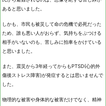
あると思いました。
しかも、市民も被災して命の危機で必死だった
ため、誰も悪い人がおらず、気持ちをぶつける
相手がいないのも、苦しみに拍車をかけている
と思いました。
また、震災から3年経ってからもPTSD(心的外
傷後ストレス障害)が発症するとは思いませんで
した。
物理的な被害や身体的な被害だけでなく、精神