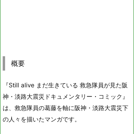
概要
『Still alive まだ生きている 救急隊員が見た阪
神・淡路大震災ドキュメンタリー・コミック』
は、救急隊員の葛藤を軸に阪神・淡路大震災下
の人々を描いたマンガです。