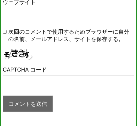
ウェブサイト
次回のコメントで使用するためブラウザーに自分
の名前、メールアドレス、サイトを保存する。
CAPTCHA コード